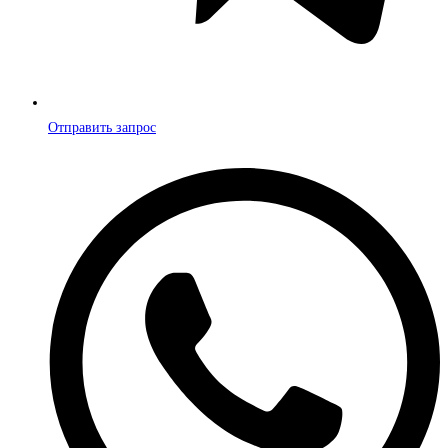
Отправить запрос