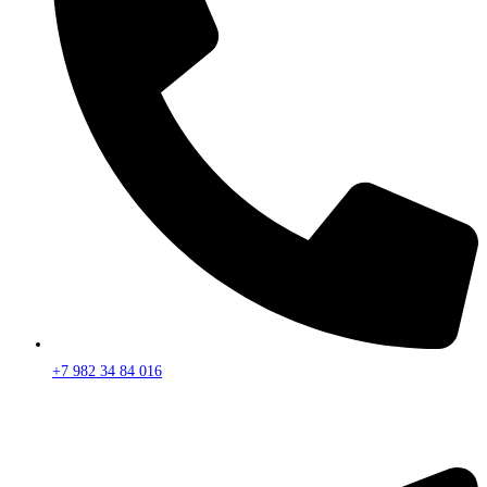
+7 982 34 84 016