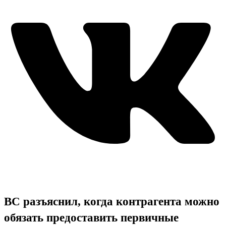
ВС разъяснил, когда контрагента можно
обязать предоставить первичные