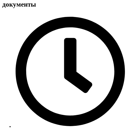
документы