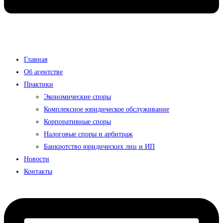
Главная
Об агентстве
Практики
Экономические споры
Комплексное юридическое обслуживание
Корпоративные споры
Налоговые споры и арбитраж
Банкротство юридических лиц и ИП
Новости
Контакты