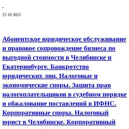
•
23.10.2023
Абонентское юридическое обслуживание
и правовое сопровождение бизнеса по
выгодной стоимости в Челябинске и
Екатеринбурге. Банкротство
юридических лиц. Налоговые и
экономические споры. Защита прав
налогоплательщиков в судебном порядке
и обжалование поставлений в ИФНС.
Корпоративные споры. Налоговый
юрист в Челябинске. Корпоративный