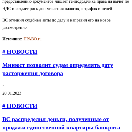
предоставлению документов лишает генподрядчика права на вычет по
НДС и создает риск доначисления налогов, штрафов и пеней.
ВС отменил судебные акты по делу и направил его на новое
рассмотрение.
Источник:
ПРАВО.ru
# НОВОСТИ
Минюст позволит судам определять дату
расторжения договора
•
20.01.2023
# НОВОСТИ
ВС распределил деньги, полученные от
продажи единственной квартиры банкрота