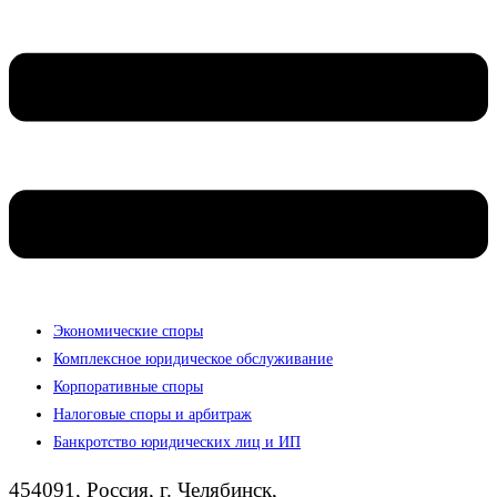
Экономические споры
Комплексное юридическое обслуживание
Корпоративные споры
Налоговые споры и арбитраж
Банкротство юридических лиц и ИП
454091, Россия, г. Челябинск,