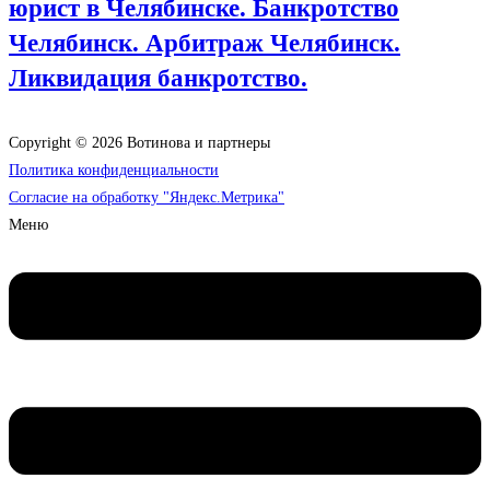
юрист в Челябинске. Банкротство
Челябинск. Арбитраж Челябинск.
Ликвидация банкротство.
Copyright © 2026 Вотинова и партнеры
Политика конфиденциальности
Согласие на обработку "Яндекс.Метрика"
Меню