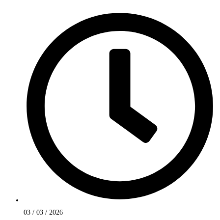
03 / 03 / 2026