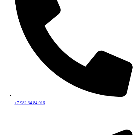
+7 982 34 84 016