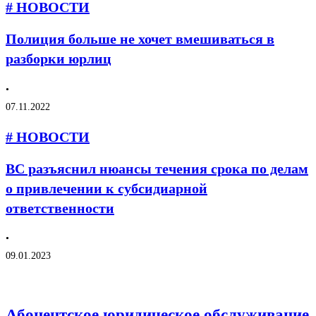
# НОВОСТИ
Полиция больше не хочет вмешиваться в
разборки юрлиц
•
07.11.2022
# НОВОСТИ
ВС разъяснил нюансы течения срока по делам
о привлечении к субсидиарной
ответственности
•
09.01.2023
Абонентское юридическое обслуживание