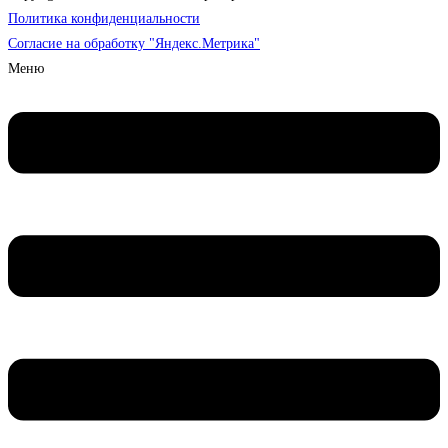
Политика конфиденциальности
Согласие на обработку "Яндекс.Метрика"
Меню