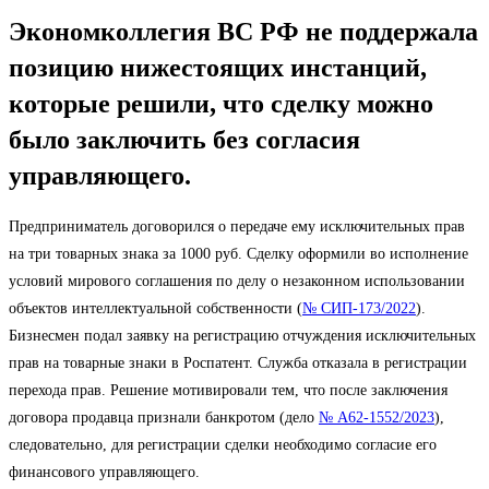
Экономколлегия ВС РФ не поддержала
позицию нижестоящих инстанций,
которые решили, что сделку можно
было заключить без согласия
управляющего.
Предприниматель договорился о передаче ему исключительных прав
на три товарных знака за 1000 руб. Сделку оформили во исполнение
условий мирового соглашения по делу о незаконном использовании
объектов интеллектуальной собственности (
№ СИП-173/2022
).
Бизнесмен подал заявку на регистрацию отчуждения исключительных
прав на товарные знаки в Роспатент. Служба отказала в регистрации
перехода прав. Решение мотивировали тем, что после заключения
договора продавца признали банкротом (дело
№ А62-1552/2023
),
следовательно, для регистрации сделки необходимо согласие его
финансового управляющего.