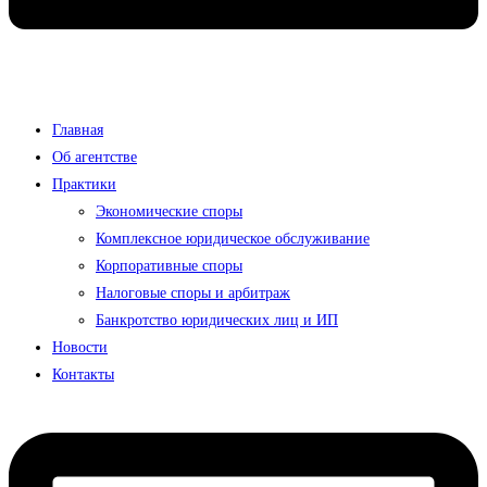
Главная
Об агентстве
Практики
Экономические споры
Комплексное юридическое обслуживание
Корпоративные споры
Налоговые споры и арбитраж
Банкротство юридических лиц и ИП
Новости
Контакты