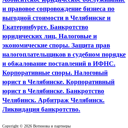
и правовое сопровождение бизнеса по
выгодной стоимости в Челябинске и
Екатеринбурге. Банкротство
юридических лиц. Налоговые и
экономические споры. Защита прав
налогоплательщиков в судебном порядке
и обжалование поставлений в ИФНС.
Корпоративные споры. Налоговый
юрист в Челябинске. Корпоративный
юрист в Челябинске. Банкротство
Челябинск. Арбитраж Челябинск.
Ликвидация банкротство.
Copyright © 2026 Вотинова и партнеры