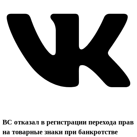
ВС отказал в регистрации перехода прав
на товарные знаки при банкротстве