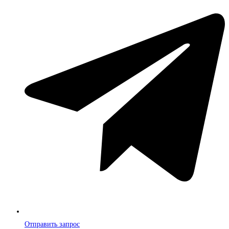
Отправить запрос