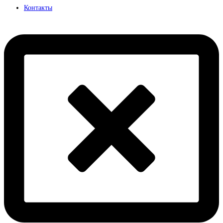
Контакты