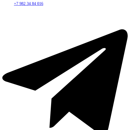
+7 982 34 84 016