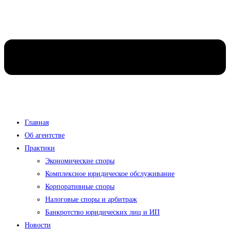
Главная
Об агентстве
Практики
Экономические споры
Комплексное юридическое обслуживание
Корпоративные споры
Налоговые споры и арбитраж
Банкротство юридических лиц и ИП
Новости