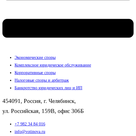
Экономические споры
Комплексное юридическое обслуживание
Корпоративные споры
Налоговые споры и арбитраж
Банкротство юридических лиц и ИП
454091, Россия, г. Челябинск,
ул. Российская, 159В, офис 306Б
+7 982 34 84 016
info@votinova.ru