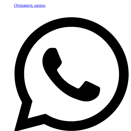
Отправить запрос