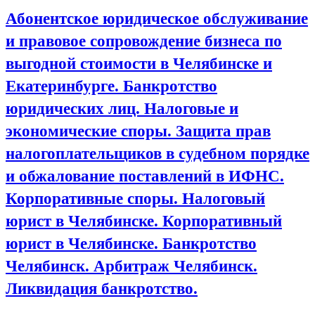
Абонентское юридическое обслуживание
и правовое сопровождение бизнеса по
выгодной стоимости в Челябинске и
Екатеринбурге. Банкротство
юридических лиц. Налоговые и
экономические споры. Защита прав
налогоплательщиков в судебном порядке
и обжалование поставлений в ИФНС.
Корпоративные споры. Налоговый
юрист в Челябинске. Корпоративный
юрист в Челябинске. Банкротство
Челябинск. Арбитраж Челябинск.
Ликвидация банкротство.