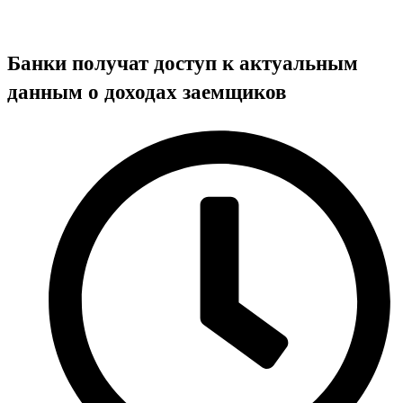
Банки получат доступ к актуальным
данным о доходах заемщиков