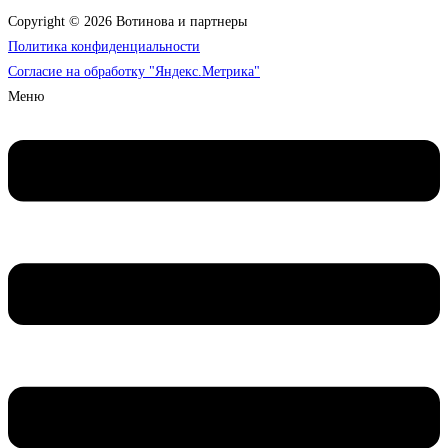
Copyright © 2026 Вотинова и партнеры
Политика конфиденциальности
Согласие на обработку "Яндекс.Метрика"
Меню