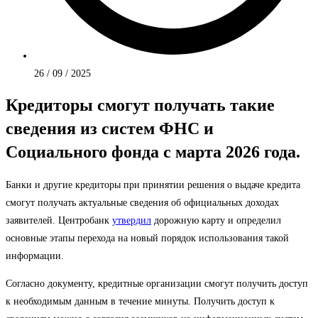
26 / 09 / 2025
Кредиторы смогут получать такие
сведения из систем ФНС и
Социального фонда с марта 2026 года.
Банки и другие кредиторы при принятии решения о выдаче кредита
смогут получать актуальные сведения об официальных доходах
заявителей. Центробанк
утвердил
дорожную карту и определил
основные этапы перехода на новый порядок использования такой
информации.
Согласно документу, кредитные организации смогут получить доступ
к необходимым данным в течение минуты. Получить доступ к