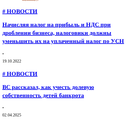
# НОВОСТИ
Начисляя налог на прибыль и НДС при
дроблении бизнеса, налоговики должны
уменьшить их на уплаченный налог по УСН
•
19.10.2022
# НОВОСТИ
ВС рассказал, как учесть долевую
собственность детей банкрота
•
02.04.2025