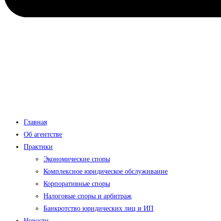
Главная
Об агентстве
Практики
Экономические споры
Комплексное юридическое обслуживание
Корпоративные споры
Налоговые споры и арбитраж
Банкротство юридических лиц и ИП
Новости