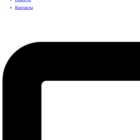
Контакты