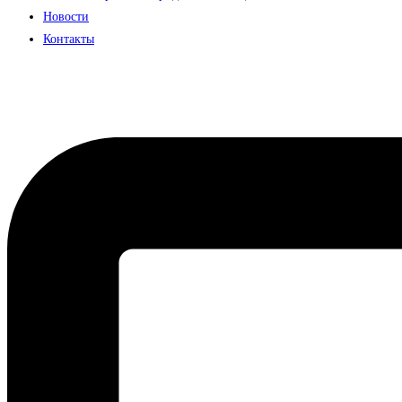
Новости
Контакты