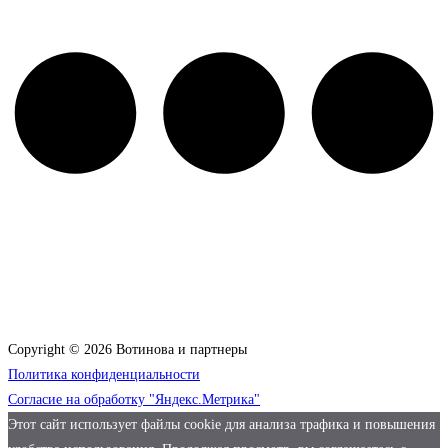
Copyright © 2026 Вотинова и партнеры
Политика конфиденциальности
Согласие на обработку "Яндекс.Метрика"
Этот сайт использует файлы cookie для анализа трафика и повышения