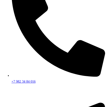
+7 982 34 84 016