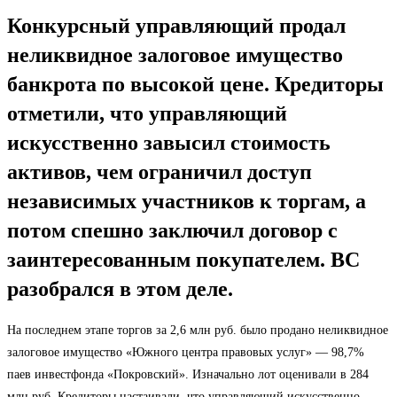
Конкурсный управляющий продал
неликвидное залоговое имущество
банкрота по высокой цене. Кредиторы
отметили, что управляющий
искусственно завысил стоимость
активов, чем ограничил доступ
независимых участников к торгам, а
потом спешно заключил договор с
заинтересованным покупателем. ВС
разобрался в этом деле.
На последнем этапе торгов за 2,6 млн руб. было продано неликвидное
залоговое имущество «Южного центра правовых услуг» — 98,7%
паев инвестфонда «Покровский». Изначально лот оценивали в 284
млн руб. Кредиторы настаивали, что управляющий искусственно