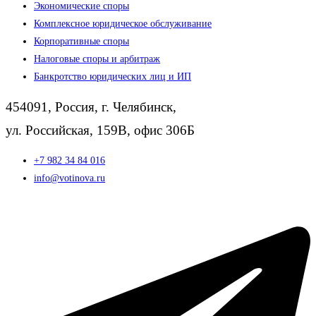
Экономические споры
Комплексное юридическое обслуживание
Корпоративные споры
Налоговые споры и арбитраж
Банкротство юридических лиц и ИП
454091, Россия, г. Челябинск,
ул. Российская, 159В, офис 306Б
+7 982 34 84 016
info@votinova.ru