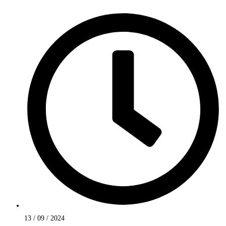
13 / 09 / 2024