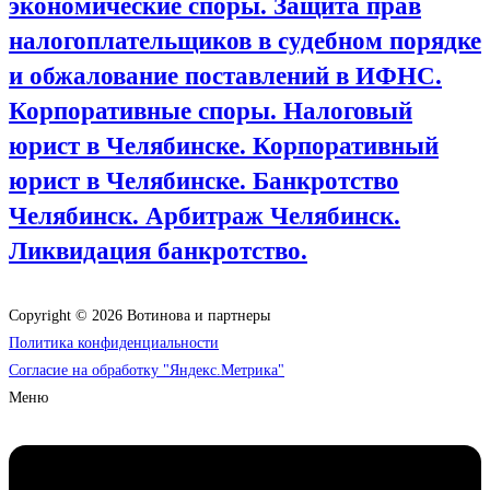
экономические споры. Защита прав
налогоплательщиков в судебном порядке
и обжалование поставлений в ИФНС.
Корпоративные споры. Налоговый
юрист в Челябинске. Корпоративный
юрист в Челябинске. Банкротство
Челябинск. Арбитраж Челябинск.
Ликвидация банкротство.
Copyright © 2026 Вотинова и партнеры
Политика конфиденциальности
Согласие на обработку "Яндекс.Метрика"
Меню