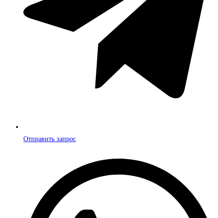
Отправить запрос