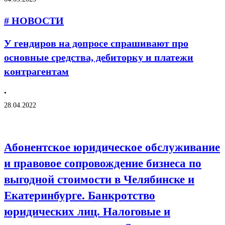
# НОВОСТИ
У гендиров на допросе спрашивают про
основные средства, дебиторку и платежи
контрагентам
•
28.04.2022
Абонентское юридическое обслуживание
и правовое сопровождение бизнеса по
выгодной стоимости в Челябинске и
Екатеринбурге. Банкротство
юридических лиц. Налоговые и