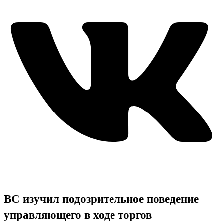
ВС изучил подозрительное поведение
управляющего в ходе торгов