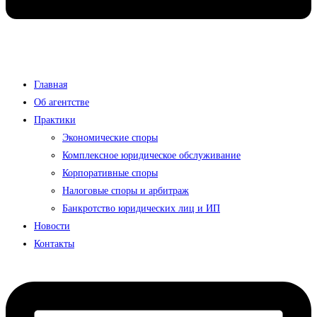
Главная
Об агентстве
Практики
Экономические споры
Комплексное юридическое обслуживание
Корпоративные споры
Налоговые споры и арбитраж
Банкротство юридических лиц и ИП
Новости
Контакты