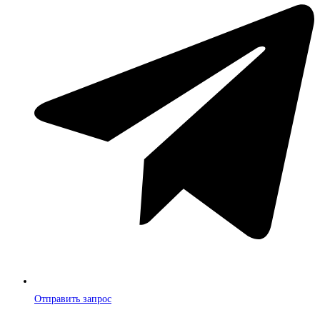
Отправить запрос