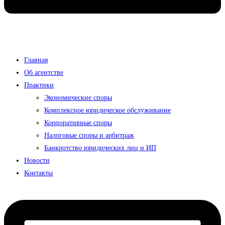
Главная
Об агентстве
Практики
Экономические споры
Комплексное юридическое обслуживание
Корпоративные споры
Налоговые споры и арбитраж
Банкротство юридических лиц и ИП
Новости
Контакты