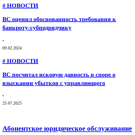
# НОВОСТИ
ВС оценил обоснованность требования к
банкроту-субподрядчику
•
09.02.2024
# НОВОСТИ
ВС посчитал исковую давность в споре о
взыскании убытков с управляющего
•
25.07.2025
Абонентское юридическое обслуживание