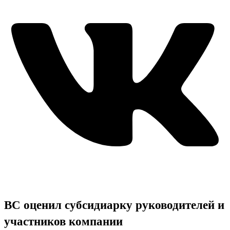
ВС оценил субсидиарку руководителей и
участников компании