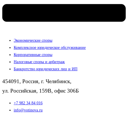
Экономические споры
Комплексное юридическое обслуживание
Корпоративные споры
Налоговые споры и арбитраж
Банкротство юридических лиц и ИП
454091, Россия, г. Челябинск,
ул. Российская, 159В, офис 306Б
+7 982 34 84 016
info@votinova.ru