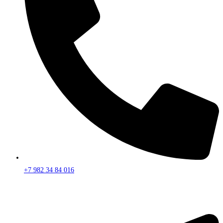
+7 982 34 84 016