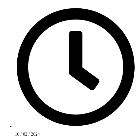
16 / 02 / 2024