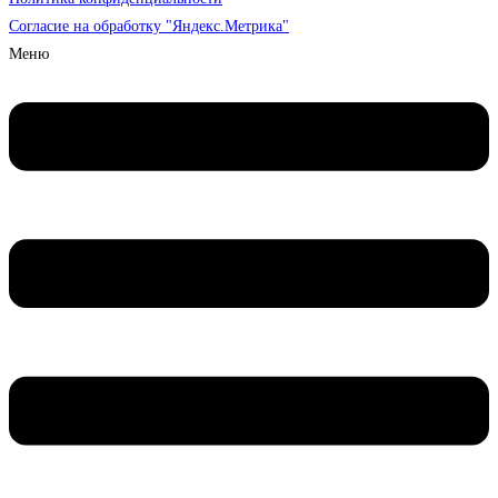
Согласие на обработку "Яндекс.Метрика"
Меню