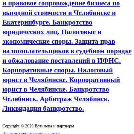
и правовое сопровождение бизнеса по
выгодной стоимости в Челябинске и
Екатеринбурге. Банкротство
юридических лиц. Налоговые и
экономические споры. Защита прав
налогоплательщиков в судебном порядке
и обжалование поставлений в ИФНС.
Корпоративные споры. Налоговый
юрист в Челябинске. Корпоративный
юрист в Челябинске. Банкротство
Челябинск. Арбитраж Челябинск.
Ликвидация банкротство.
Copyright © 2026 Вотинова и партнеры
Политика конфиденциальности