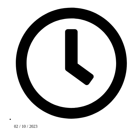
02 / 10 / 2023