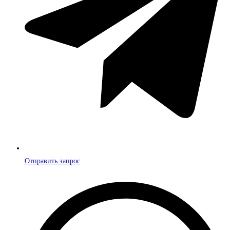
Отправить запрос