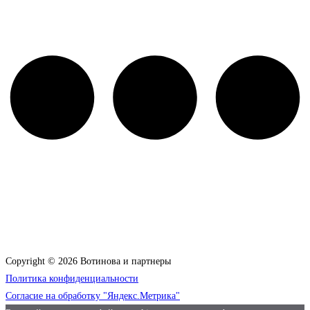
Copyright © 2026 Вотинова и партнеры
Политика конфиденциальности
Согласие на обработку "Яндекс.Метрика"