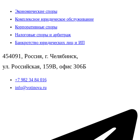
Экономические споры
Комплексное юридическое обслуживание
Корпоративные споры
Налоговые споры и арбитраж
Банкротство юридических лиц и ИП
454091, Россия, г. Челябинск,
ул. Российская, 159В, офис 306Б
+7 982 34 84 016
info@votinova.ru