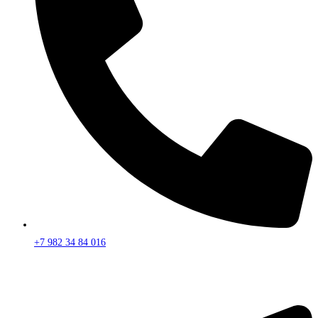
+7 982 34 84 016