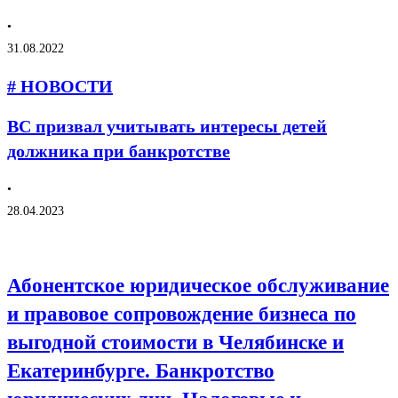
•
31.08.2022
# НОВОСТИ
ВС призвал учитывать интересы детей
должника при банкротстве
•
28.04.2023
Абонентское юридическое обслуживание
и правовое сопровождение бизнеса по
выгодной стоимости в Челябинске и
Екатеринбурге. Банкротство