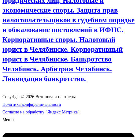
юридических лиц. Налоговые и
экономические споры. Защита прав
налогоплательщиков в судебном порядке
и обжалование поставлений в ИФНС.
Корпоративные споры. Налоговый
юрист в Челябинске. Корпоративный
юрист в Челябинске. Банкротство
Челябинск. Арбитраж Челябинск.
Ликвидация банкротство.
Copyright © 2026 Вотинова и партнеры
Политика конфиденциальности
Согласие на обработку "Яндекс.Метрика"
Меню