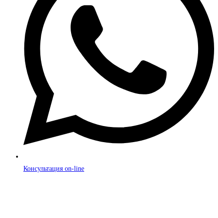
Консультация on-line