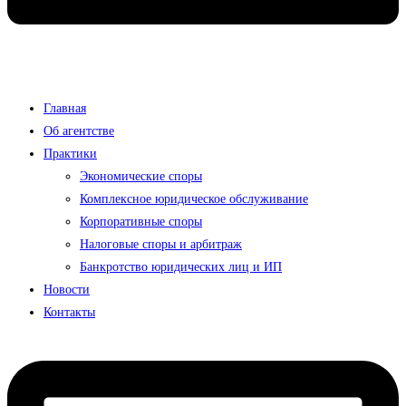
Главная
Об агентстве
Практики
Экономические споры
Комплексное юридическое обслуживание
Корпоративные споры
Налоговые споры и арбитраж
Банкротство юридических лиц и ИП
Новости
Контакты