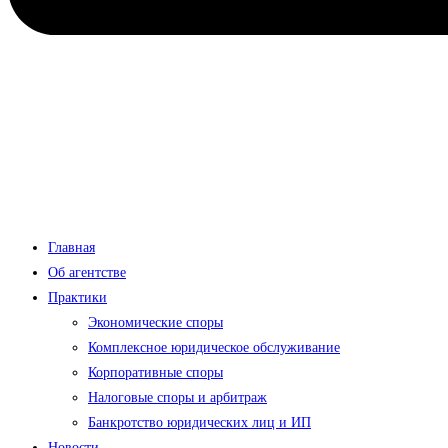
Главная
Об агентстве
Практики
Экономические споры
Комплексное юридическое обслуживание
Корпоративные споры
Налоговые споры и арбитраж
Банкротство юридических лиц и ИП
Новости