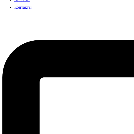
Контакты