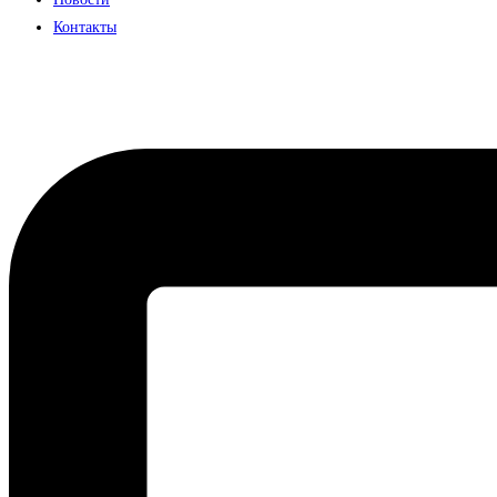
Контакты