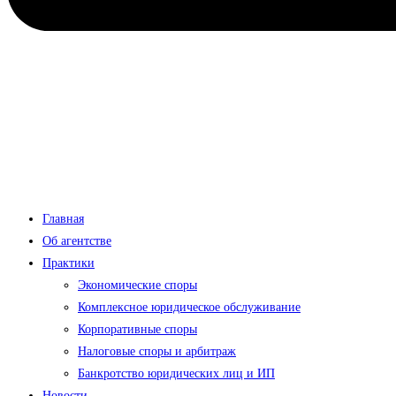
Главная
Об агентстве
Практики
Экономические споры
Комплексное юридическое обслуживание
Корпоративные споры
Налоговые споры и арбитраж
Банкротство юридических лиц и ИП
Новости