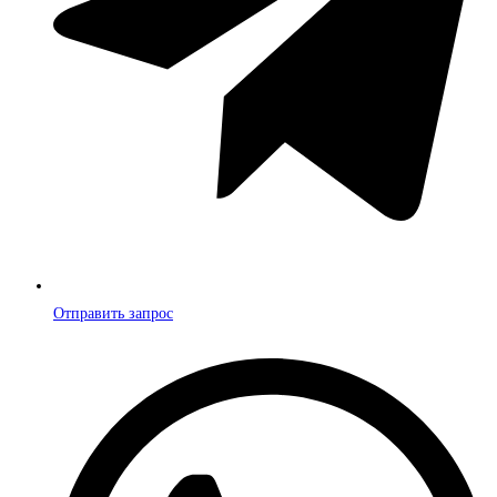
Отправить запрос