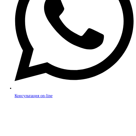
Консультация on-line