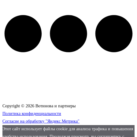
Copyright © 2026 Вотинова и партнеры
Политика конфиденциальности
Согласие на обработку "Яндекс.Метрика"
Этот сайт использует файлы cookie для анализа трафика и повышения
удобства использования. Продолжая просмотр, вы соглашаетесь с