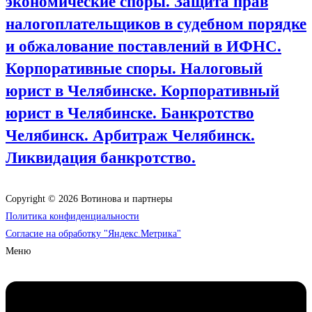
экономические споры. Защита прав
налогоплательщиков в судебном порядке
и обжалование поставлений в ИФНС.
Корпоративные споры. Налоговый
юрист в Челябинске. Корпоративный
юрист в Челябинске. Банкротство
Челябинск. Арбитраж Челябинск.
Ликвидация банкротство.
Copyright © 2026 Вотинова и партнеры
Политика конфиденциальности
Согласие на обработку "Яндекс.Метрика"
Меню