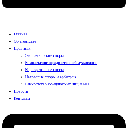
Главная
Об агентстве
Практики
Экономические споры
Комплексное юридическое обслуживание
Корпоративные споры
Налоговые споры и арбитраж
Банкротство юридических лиц и ИП
Новости
Контакты