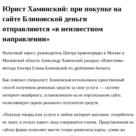
Юрист Хаминский: при покупке на
сайте Блиновской деньги
отправляются «в неизвестном
направлении»
Налоговый юрист, руководитель Центра правопорядка в Москве и
Московской области Александр Хаминский раскрыл «Известиям»
методы блогера Елены Блиновской по дроблению бизнеса.
Как пояснил специалист, Блиновская использовала единственный
способ получения денежных средств за свои услуги — систему
интернет-эквайринга, установленную на ее персональном сайте,
позволяющую скрыть реального получателя средств.
«Покупая товары или услуги в любом интернет-магазине, потребитель
не знает, в пользу какого лица совершается платеж. Представленная на
сайтах форма позволяет ввести только реквизиты карты, сумма же