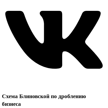
Схема Блиновской по дроблению
бизнеса