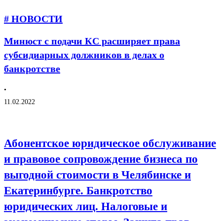
# НОВОСТИ
Минюст с подачи КС расширяет права
субсидиарных должников в делах о
банкротстве
•
11.02.2022
Абонентское юридическое обслуживание
и правовое сопровождение бизнеса по
выгодной стоимости в Челябинске и
Екатеринбурге. Банкротство
юридических лиц. Налоговые и