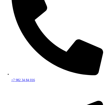
+7 982 34 84 016