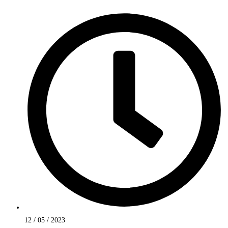
12 / 05 / 2023