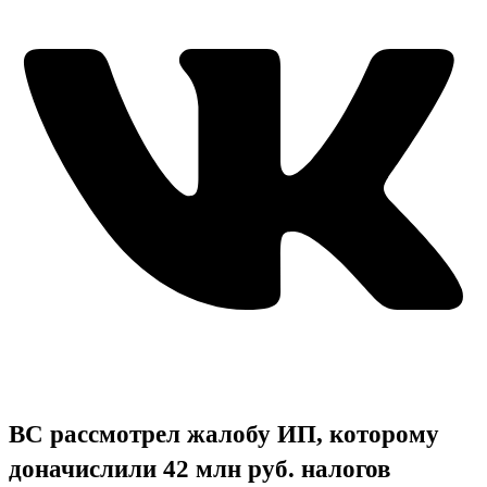
ВС рассмотрел жалобу ИП, которому
доначислили 42 млн руб. налогов