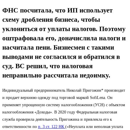
ФНС посчитала, что ИП использует
схему дробления бизнеса, чтобы
уклониться от уплаты налогов. Поэтому
оштрафовала его, доначислила налоги и
насчитала пени. Бизнесмен с такими
выводами не согласился и обратился в
суд. ВС решил, что налоговая
неправильно рассчитала недоимку.
Индивидуальный предприниматель Николай Пригожин* производит
и продает верхнюю одежду под торговой маркой SofiLena. Он
применяет упрощенную систему налогообложения (УСН) с объектом
налогообложения «Доходы». В 2020 году Федеральная налоговая
служба проверила деятельность Пригожина и привлекла его к
ответственности по
п. 3 ст. 122 НК
(«Неуплата или неполная уплата