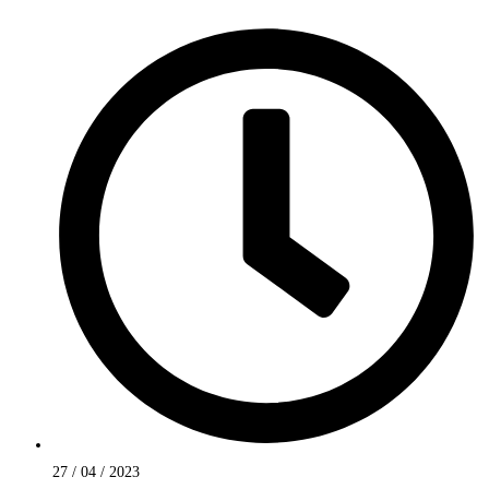
27 / 04 / 2023