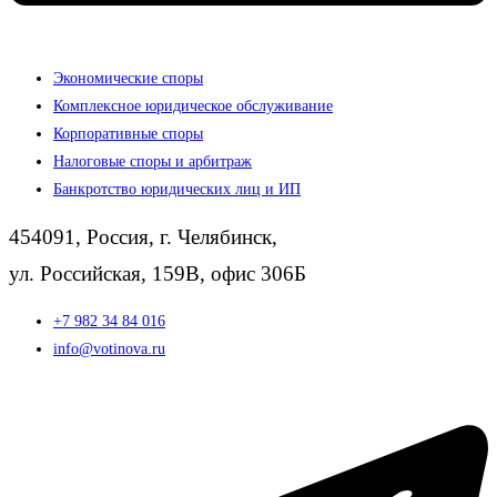
Экономические споры
Комплексное юридическое обслуживание
Корпоративные споры
Налоговые споры и арбитраж
Банкротство юридических лиц и ИП
454091, Россия, г. Челябинск,
ул. Российская, 159В, офис 306Б
+7 982 34 84 016
info@votinova.ru