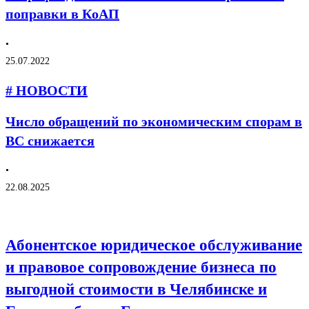
поправки в КоАП
•
25.07.2022
# НОВОСТИ
Число обращений по экономическим спорам в
ВС снижается
•
22.08.2025
Абонентское юридическое обслуживание
и правовое сопровождение бизнеса по
выгодной стоимости в Челябинске и