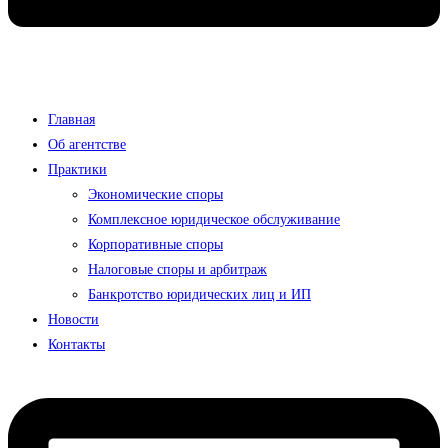
Главная
Об агентстве
Практики
Экономические споры
Комплексное юридическое обслуживание
Корпоративные споры
Налоговые споры и арбитраж
Банкротство юридических лиц и ИП
Новости
Контакты