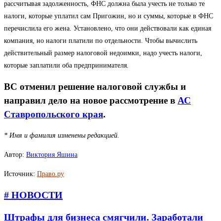
рассчитывая задолженность, ФНС должна была учесть не только те
налоги, которые уплатил сам Пригожин, но и суммы, которые в ФНС
перечислила его жена. Установлено, что они действовали как единая
компания, но налоги платили по отдельности. Чтобы вычислить
действительный размер налоговой недоимки, надо учесть налоги,
которые заплатили оба предпринимателя.
ВС отменил решение налоговой службы и
направил дело на новое рассмотрение в
АС
Ставропольского края
.
* Имя и фамилия изменены редакцией.
Автор:
Виктория Яшина
Источник:
Право.ру
# НОВОСТИ
Штрафы для бизнеса смягчили. Заработали