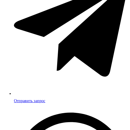
Отправить запрос