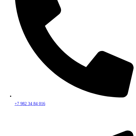
+7 982 34 84 016