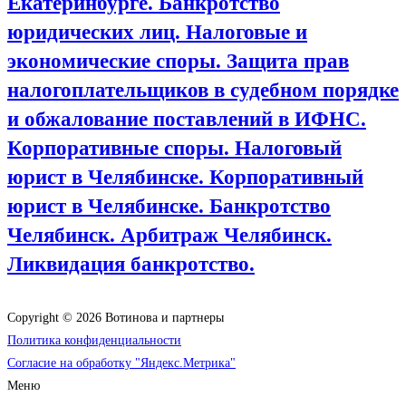
Екатеринбурге. Банкротство
юридических лиц. Налоговые и
экономические споры. Защита прав
налогоплательщиков в судебном порядке
и обжалование поставлений в ИФНС.
Корпоративные споры. Налоговый
юрист в Челябинске. Корпоративный
юрист в Челябинске. Банкротство
Челябинск. Арбитраж Челябинск.
Ликвидация банкротство.
Copyright © 2026 Вотинова и партнеры
Политика конфиденциальности
Согласие на обработку "Яндекс.Метрика"
Меню