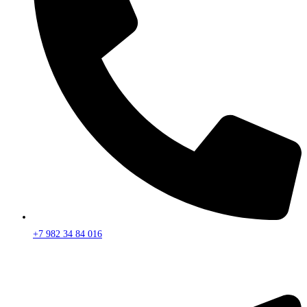
+7 982 34 84 016