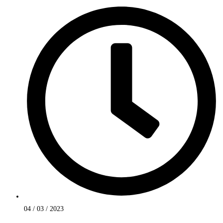
04 / 03 / 2023