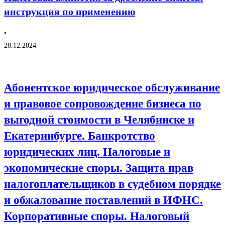
инструкция по применению
•
28.12.2024
Абонентское юридическое обслуживание
и правовое сопровождение бизнеса по
выгодной стоимости в Челябинске и
Екатеринбурге. Банкротство
юридических лиц. Налоговые и
экономические споры. Защита прав
налогоплательщиков в судебном порядке
и обжалование поставлений в ИФНС.
Корпоративные споры. Налоговый