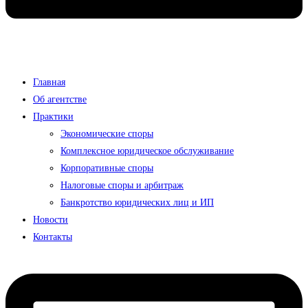
Главная
Об агентстве
Практики
Экономические споры
Комплексное юридическое обслуживание
Корпоративные споры
Налоговые споры и арбитраж
Банкротство юридических лиц и ИП
Новости
Контакты