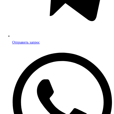
Отправить запрос