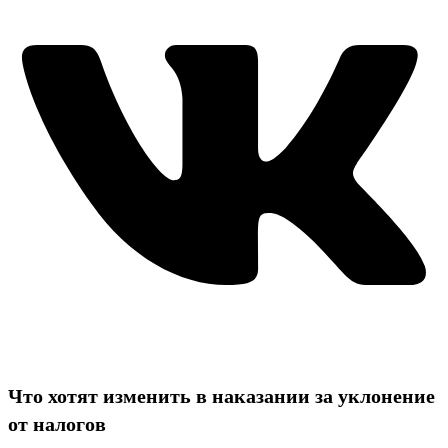
Что хотят изменить в наказании за уклонение
от налогов