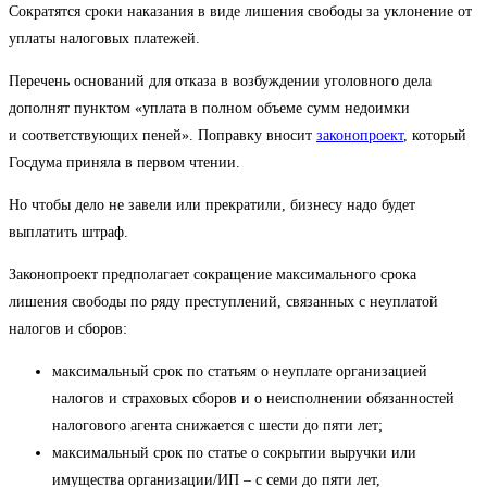
Сократятся сроки наказания в виде лишения свободы за уклонение от
уплаты налоговых платежей.
Перечень оснований для отказа в возбуждении уголовного дела
дополнят пунктом «уплата в полном объеме сумм недоимки
и соответствующих пеней». Поправку вносит
законопроект
, который
Госдума приняла в первом чтении.
Но чтобы дело не завели или прекратили, бизнесу надо будет
выплатить штраф.
Законопроект предполагает сокращение максимального срока
лишения свободы по ряду преступлений, связанных с неуплатой
налогов и сборов:
максимальный срок по статьям о неуплате организацией
налогов и страховых сборов и о неисполнении обязанностей
налогового агента снижается с шести до пяти лет;
максимальный срок по статье о сокрытии выручки или
имущества организации/ИП – с семи до пяти лет,