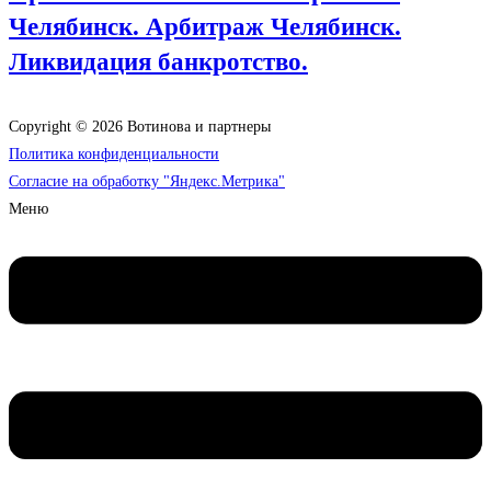
Челябинск. Арбитраж Челябинск.
Ликвидация банкротство.
Copyright © 2026 Вотинова и партнеры
Политика конфиденциальности
Согласие на обработку "Яндекс.Метрика"
Меню