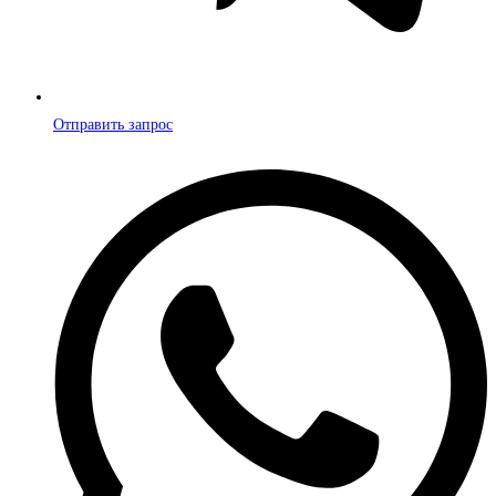
Отправить запрос