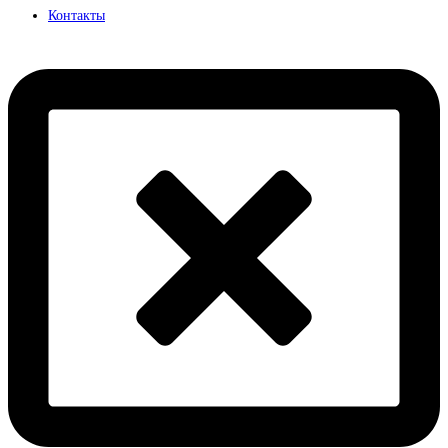
Контакты