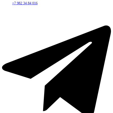
+7 982 34 84 016