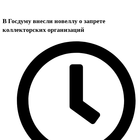
В Госдуму внесли новеллу о запрете
коллекторских организаций