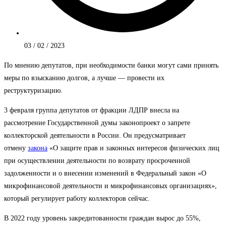
03 / 02 / 2023
По мнению депутатов, при необходимости банки могут сами принять
меры по взысканию долгов, а лучше — провести их
реструктуризацию.
3 февраля группа депутатов от фракции ЛДПР внесла на
рассмотрение Государственной думы законопроект о запрете
коллекторской деятельности в России. Он предусматривает
отмену
закона
«О защите прав и законных интересов физических лиц
при осуществлении деятельности по возврату просроченной
задолженности и о внесении изменений в Федеральный закон «О
микрофинансовой деятельности и микрофинансовых организациях»,
который регулирует работу коллекторов сейчас.
В 2022 году уровень закредитованности граждан вырос до 55%,