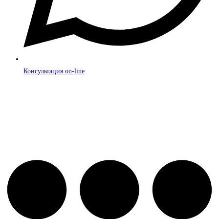
Консультация on-line