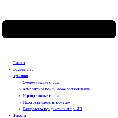
Главная
Об агентстве
Практики
Экономические споры
Комплексное юридическое обслуживание
Корпоративные споры
Налоговые споры и арбитраж
Банкротство юридических лиц и ИП
Новости