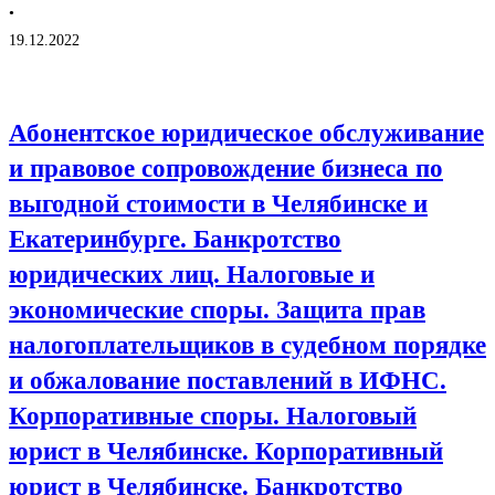
•
19.12.2022
Абонентское юридическое обслуживание
и правовое сопровождение бизнеса по
выгодной стоимости в Челябинске и
Екатеринбурге. Банкротство
юридических лиц. Налоговые и
экономические споры. Защита прав
налогоплательщиков в судебном порядке
и обжалование поставлений в ИФНС.
Корпоративные споры. Налоговый
юрист в Челябинске. Корпоративный
юрист в Челябинске. Банкротство