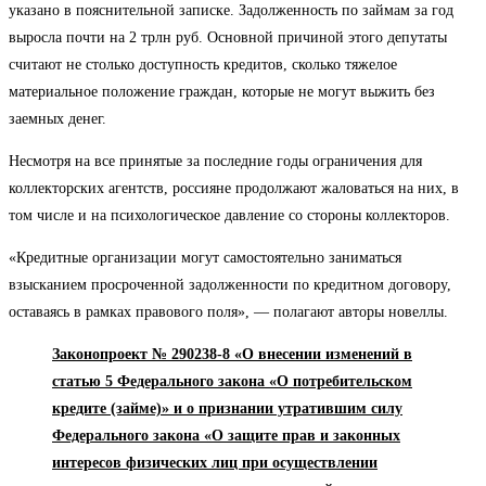
указано в пояснительной записке. Задолженность по займам за год
выросла почти на 2 трлн руб. Основной причиной этого депутаты
считают не столько доступность кредитов, сколько тяжелое
материальное положение граждан, которые не могут выжить без
заемных денег.
Несмотря на все принятые за последние годы ограничения для
коллекторских агентств, россияне продолжают жаловаться на них, в
том числе и на психологическое давление со стороны коллекторов.
«Кредитные организации могут самостоятельно заниматься
взысканием просроченной задолженности по кредитном договору,
оставаясь в рамках правового поля», — полагают авторы новеллы.
Законопроект № 290238-8 «О внесении изменений в
статью 5 Федерального закона «О потребительском
кредите (займе)» и о признании утратившим силу
Федерального закона «О защите прав и законных
интересов физических лиц при осуществлении