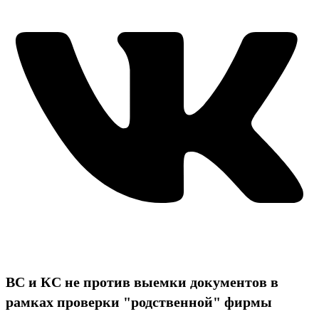
ВС и КС не против выемки документов в
рамках проверки "родственной" фирмы