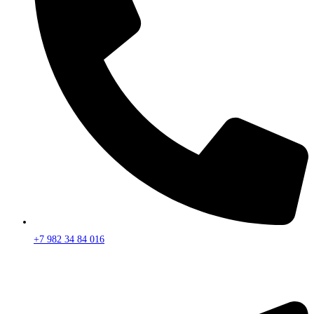
+7 982 34 84 016