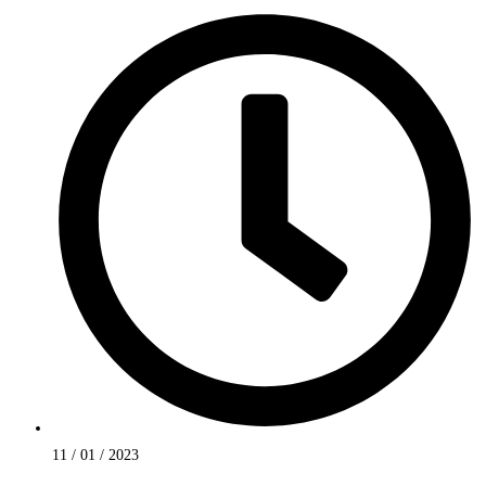
11 / 01 / 2023