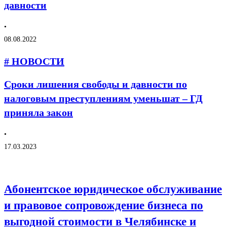
давности
•
08.08.2022
# НОВОСТИ
Сроки лишения свободы и давности по
налоговым преступлениям уменьшат – ГД
приняла закон
•
17.03.2023
Абонентское юридическое обслуживание
и правовое сопровождение бизнеса по
выгодной стоимости в Челябинске и