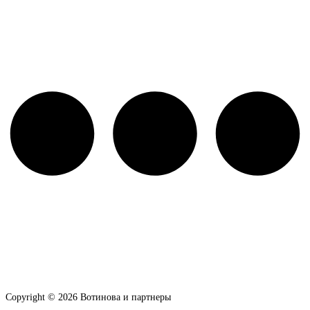
Copyright © 2026 Вотинова и партнеры