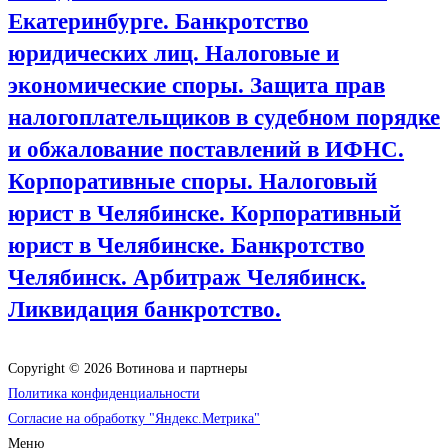
Екатеринбурге. Банкротство
юридических лиц. Налоговые и
экономические споры. Защита прав
налогоплательщиков в судебном порядке
и обжалование поставлений в ИФНС.
Корпоративные споры. Налоговый
юрист в Челябинске. Корпоративный
юрист в Челябинске. Банкротство
Челябинск. Арбитраж Челябинск.
Ликвидация банкротство.
Copyright © 2026 Вотинова и партнеры
Политика конфиденциальности
Согласие на обработку "Яндекс.Метрика"
Меню