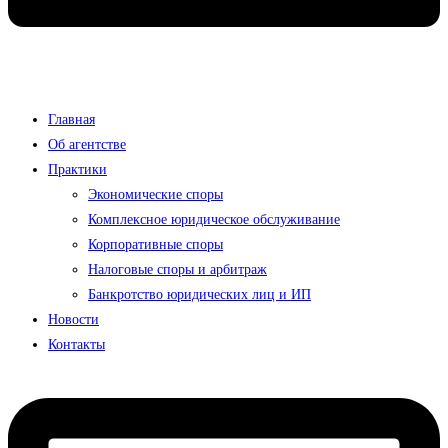
Главная
Об агентстве
Практики
Экономические споры
Комплексное юридическое обслуживание
Корпоративные споры
Налоговые споры и арбитраж
Банкротство юридических лиц и ИП
Новости
Контакты