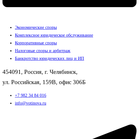
Экономические споры
Комплексное юридическое обслуживание
Корпоративные споры
Налоговые споры и арбитраж
Банкротство юридических лиц и ИП
454091, Россия, г. Челябинск,
ул. Российская, 159В, офис 306Б
+7 982 34 84 016
info@votinova.ru