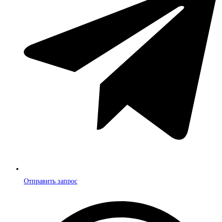
Отправить запрос