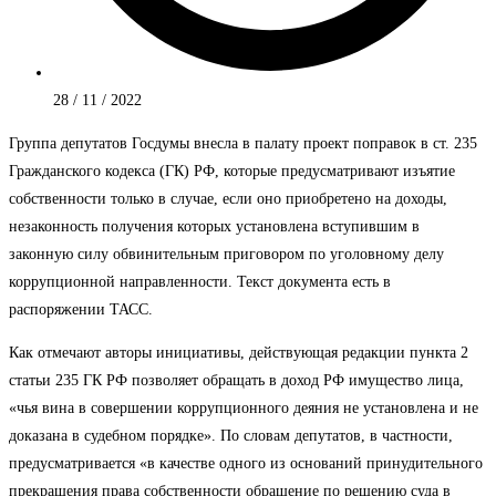
28 / 11 / 2022
Группа депутатов Госдумы внесла в палату проект поправок в ст. 235
Гражданского кодекса (ГК) РФ, которые предусматривают изъятие
собственности только в случае, если оно приобретено на доходы,
незаконность получения которых установлена вступившим в
законную силу обвинительным приговором по уголовному делу
коррупционной направленности. Текст документа есть в
распоряжении ТАСС.
Как отмечают авторы инициативы, действующая редакции пункта 2
статьи 235 ГК РФ позволяет обращать в доход РФ имущество лица,
«чья вина в совершении коррупционного деяния не установлена и не
доказана в судебном порядке». По словам депутатов, в частности,
предусматривается «в качестве одного из оснований принудительного
прекращения права собственности обращение по решению суда в