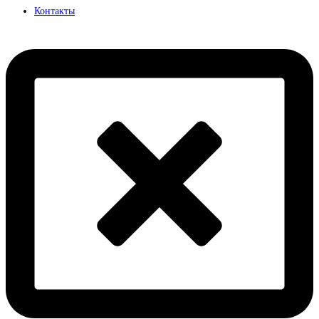
Контакты