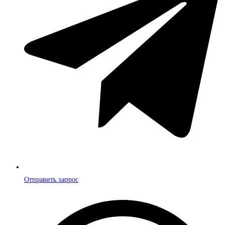
Отправить запрос