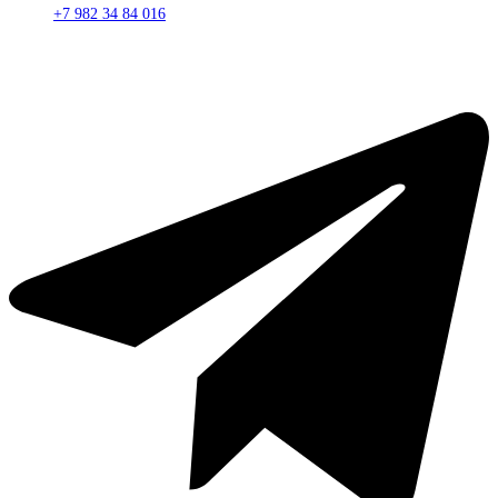
+7 982 34 84 016