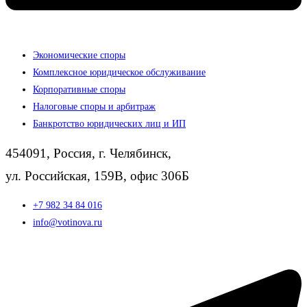
Экономические споры
Комплексное юридическое обслуживание
Корпоративные споры
Налоговые споры и арбитраж
Банкротство юридических лиц и ИП
454091, Россия, г. Челябинск,
ул. Российская, 159В, офис 306Б
+7 982 34 84 016
info@votinova.ru