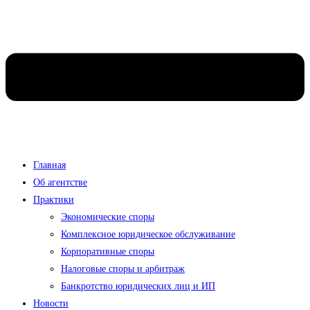
Главная
Об агентстве
Практики
Экономические споры
Комплексное юридическое обслуживание
Корпоративные споры
Налоговые споры и арбитраж
Банкротство юридических лиц и ИП
Новости