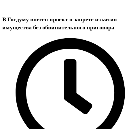
В Госдуму внесен проект о запрете изъятия
имущества без обвинительного приговора