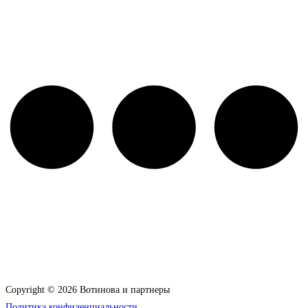
Copyright © 2026 Вотинова и партнеры
Политика конфиденциальности