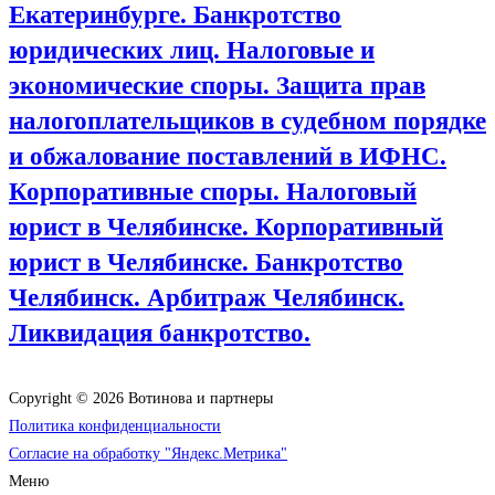
Екатеринбурге. Банкротство
юридических лиц. Налоговые и
экономические споры. Защита прав
налогоплательщиков в судебном порядке
и обжалование поставлений в ИФНС.
Корпоративные споры. Налоговый
юрист в Челябинске. Корпоративный
юрист в Челябинске. Банкротство
Челябинск. Арбитраж Челябинск.
Ликвидация банкротство.
Copyright © 2026 Вотинова и партнеры
Политика конфиденциальности
Согласие на обработку "Яндекс.Метрика"
Меню