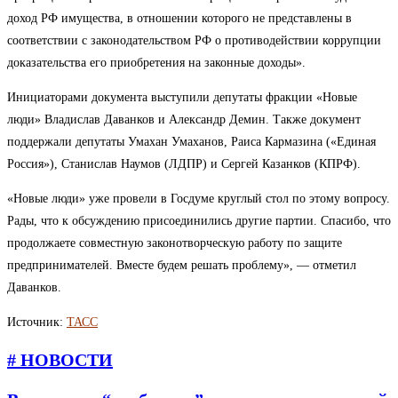
доход РФ имущества, в отношении которого не представлены в
соответствии с законодательством РФ о противодействии коррупции
доказательства его приобретения на законные доходы».
Инициаторами документа выступили депутаты фракции «Новые
люди» Владислав Даванков и Александр Демин. Также документ
поддержали депутаты Умахан Умаханов, Раиса Кармазина («Единая
Россия»), Станислав Наумов (ЛДПР) и Сергей Казанков (КПРФ).
«Новые люди» уже провели в Госдуме круглый стол по этому вопросу.
Рады, что к обсуждению присоединились другие партии. Спасибо, что
продолжаете совместную законотворческую работу по защите
предпринимателей. Вместе будем решать проблему», — отметил
Даванков.
Источник:
ТАСС
# НОВОСТИ