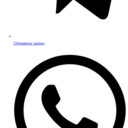
Отправить запрос