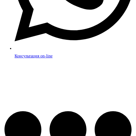
Консультация on-line