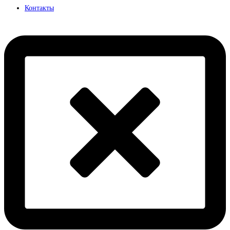
Контакты