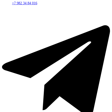
+7 982 34 84 016