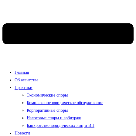
Главная
Об агентстве
Практики
Экономические споры
Комплексное юридическое обслуживание
Корпоративные споры
Налоговые споры и арбитраж
Банкротство юридических лиц и ИП
Новости