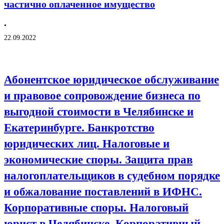
частично оплаченное имущество
•
22.09.2022
Абонентское юридическое обслуживание
и правовое сопровождение бизнеса по
выгодной стоимости в Челябинске и
Екатеринбурге. Банкротство
юридических лиц. Налоговые и
экономические споры. Защита прав
налогоплательщиков в судебном порядке
и обжалование поставлений в ИФНС.
Корпоративные споры. Налоговый
юрист в Челябинске. Корпоративный