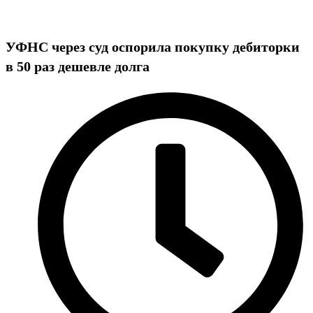
УФНС через суд оспорила покупку дебиторки
в 50 раз дешевле долга