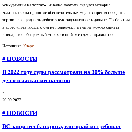
конкуренции на торгах». Именно поэтому суд удовлетворил
ходатайство на принятие обеспечительных мер и запретил победителю
торгов перепродавать дебиторскую задолженность дальше. Требования
в адрес управляющего суд не поддержал, а значит можно сделать
вывод, что арбитражный управляющий все сделал правильно.
Источник:
Клерк
# НОВОСТИ
В 2022 году суды рассмотрели на 30% больше
дел о взыскании налогов
•
20.09.2022
# НОВОСТИ
ВС защитил банкрота, который истребовал