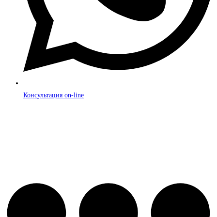
Консультация on-line