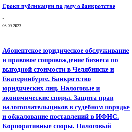
Сроки публикации по делу о банкротстве
•
06.09.2023
Абонентское юридическое обслуживание
и правовое сопровождение бизнеса по
выгодной стоимости в Челябинске и
Екатеринбурге. Банкротство
юридических лиц. Налоговые и
экономические споры. Защита прав
налогоплательщиков в судебном порядке
и обжалование поставлений в ИФНС.
Корпоративные споры. Налоговый