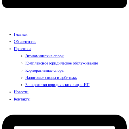
Главная
Об агентстве
Практики
Экономические споры
Комплексное юридическое обслуживание
Корпоративные споры
Налоговые споры и арбитраж
Банкротство юридических лиц и ИП
Новости
Контакты