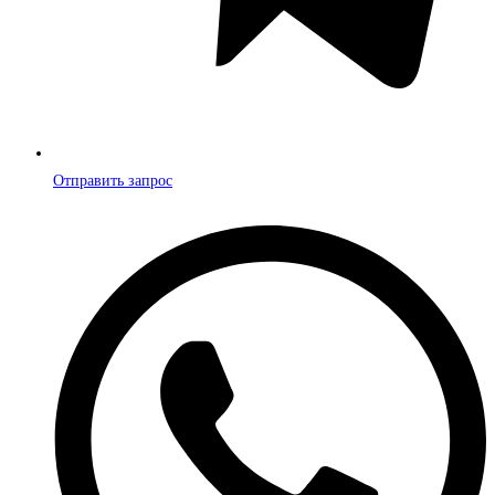
Отправить запрос