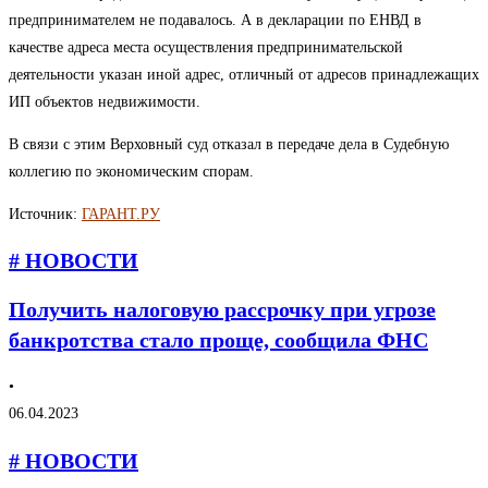
предпринимателем не подавалось. А в декларации по ЕНВД в
качестве адреса места осуществления предпринимательской
деятельности указан иной адрес, отличный от адресов принадлежащих
ИП объектов недвижимости.
В связи с этим Верховный суд отказал в передаче дела в Судебную
коллегию по экономическим спорам.
Источник:
ГАРАНТ.РУ
# НОВОСТИ
Получить налоговую рассрочку при угрозе
банкротства стало проще, сообщила ФНС
•
06.04.2023
# НОВОСТИ