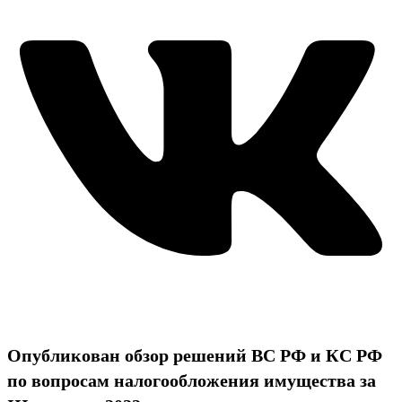
Опубликован обзор решений ВС РФ и КС РФ
по вопросам налогообложения имущества за