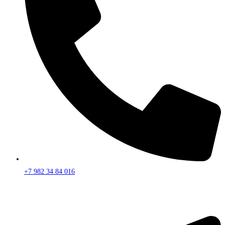
+7 982 34 84 016