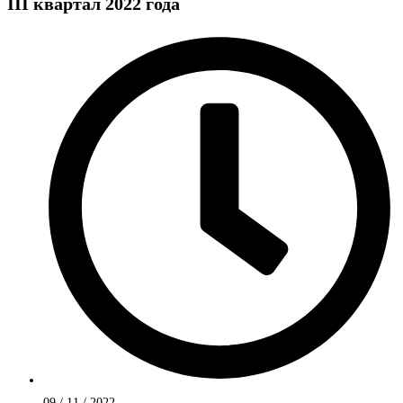
III квартал 2022 года
09 / 11 / 2022