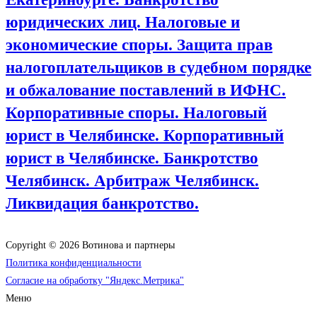
юридических лиц. Налоговые и
экономические споры. Защита прав
налогоплательщиков в судебном порядке
и обжалование поставлений в ИФНС.
Корпоративные споры. Налоговый
юрист в Челябинске. Корпоративный
юрист в Челябинске. Банкротство
Челябинск. Арбитраж Челябинск.
Ликвидация банкротство.
Copyright © 2026 Вотинова и партнеры
Политика конфиденциальности
Согласие на обработку "Яндекс.Метрика"
Меню