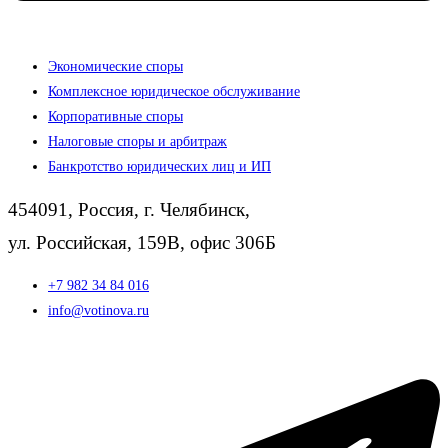
Экономические споры
Комплексное юридическое обслуживание
Корпоративные споры
Налоговые споры и арбитраж
Банкротство юридических лиц и ИП
454091, Россия, г. Челябинск,
ул. Российская, 159В, офис 306Б
+7 982 34 84 016
info@votinova.ru