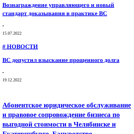
Вознаграждение управляющего и новый
стандарт доказывания в практике ВС
•
15.07.2022
# НОВОСТИ
ВС допустил взыскание прощенного долга
•
19.12.2022
Абонентское юридическое обслуживание
и правовое сопровождение бизнеса по
выгодной стоимости в Челябинске и
Екатеринбурге. Банкротство