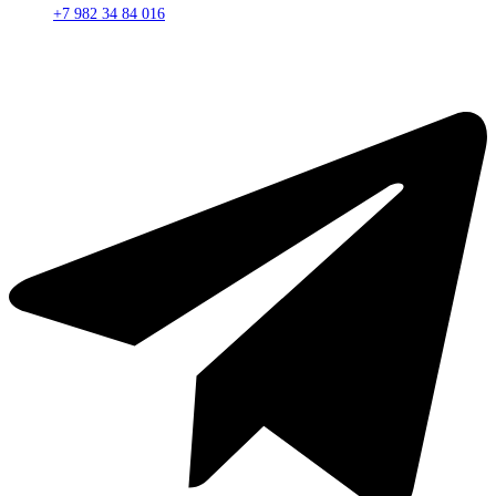
+7 982 34 84 016