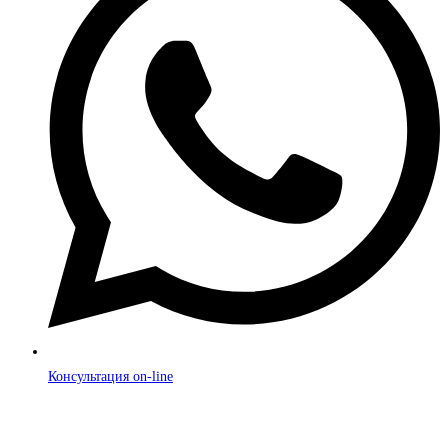
Консультация on-line