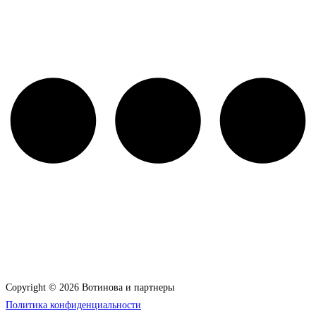
Copyright © 2026 Вотинова и партнеры
Политика конфиденциальности