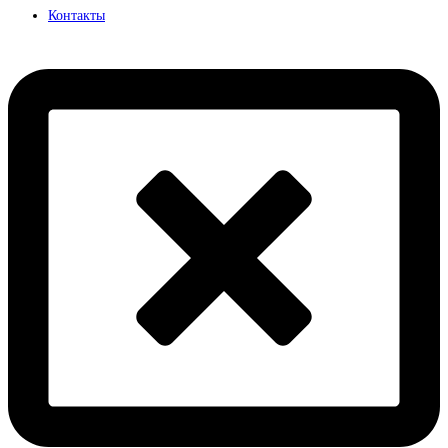
Контакты