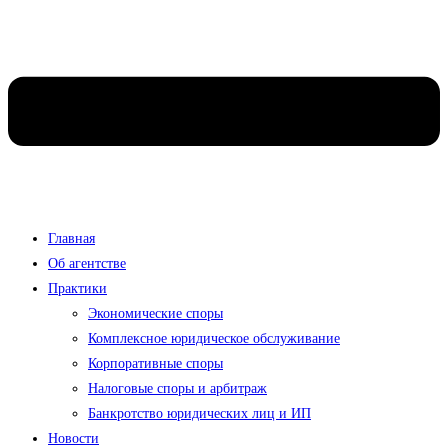
Главная
Об агентстве
Практики
Экономические споры
Комплексное юридическое обслуживание
Корпоративные споры
Налоговые споры и арбитраж
Банкротство юридических лиц и ИП
Новости