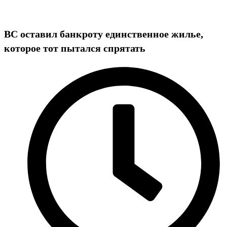
ВС оставил банкроту единственное жилье,
которое тот пытался спрятать