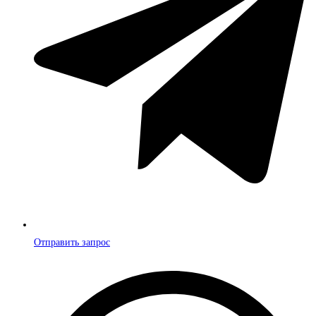
Отправить запрос