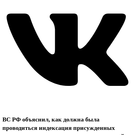
ВС РФ объяснил, как должна была
проводиться индексация присужденных