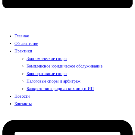
Главная
Об агентстве
Практики
Экономические споры
Комплексное юридическое обслуживание
Корпоративные споры
Налоговые споры и арбитраж
Банкротство юридических лиц и ИП
Новости
Контакты