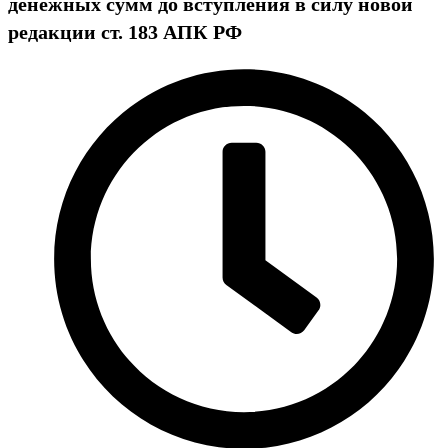
денежных сумм до вступления в силу новой
редакции ст. 183 АПК РФ