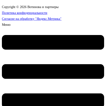
Copyright © 2026 Вотинова и партнеры
Политика конфиденциальности
Согласие на обработку "Яндекс.Метрика"
Меню