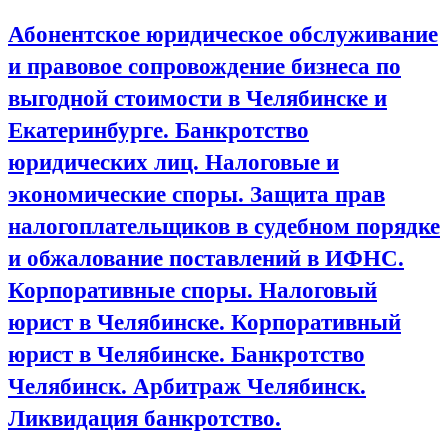
Абонентское юридическое обслуживание
и правовое сопровождение бизнеса по
выгодной стоимости в Челябинске и
Екатеринбурге. Банкротство
юридических лиц. Налоговые и
экономические споры. Защита прав
налогоплательщиков в судебном порядке
и обжалование поставлений в ИФНС.
Корпоративные споры. Налоговый
юрист в Челябинске. Корпоративный
юрист в Челябинске. Банкротство
Челябинск. Арбитраж Челябинск.
Ликвидация банкротство.