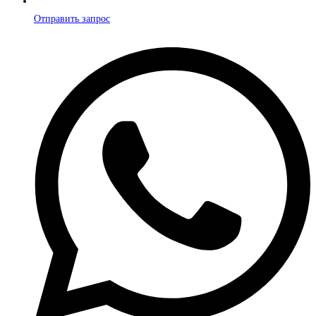
Отправить запрос