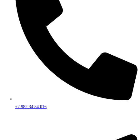
+7 982 34 84 016