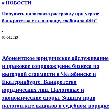
# НОВОСТИ
Получить налоговую рассрочку при угрозе
банкротства стало проще, сообщила ФНС
•
06.04.2023
Абонентское юридическое обслуживание
и правовое сопровождение бизнеса по
выгодной стоимости в Челябинске и
Екатеринбурге. Банкротство
юридических лиц. Налоговые и
экономические споры. Защита прав
налогоплательщиков в судебном порядке