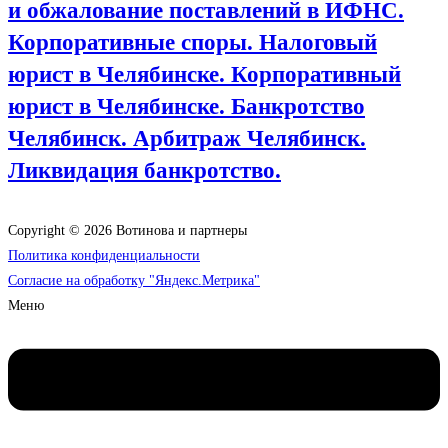
и обжалование поставлений в ИФНС.
Корпоративные споры. Налоговый
юрист в Челябинске. Корпоративный
юрист в Челябинске. Банкротство
Челябинск. Арбитраж Челябинск.
Ликвидация банкротство.
Copyright © 2026 Вотинова и партнеры
Политика конфиденциальности
Согласие на обработку "Яндекс.Метрика"
Меню