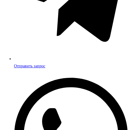
Отправить запрос