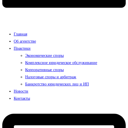
Главная
Об агентстве
Практики
Экономические споры
Комплексное юридическое обслуживание
Корпоративные споры
Налоговые споры и арбитраж
Банкротство юридических лиц и ИП
Новости
Контакты