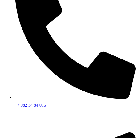
+7 982 34 84 016