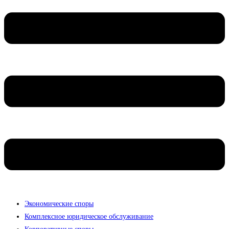
Экономические споры
Комплексное юридическое обслуживание