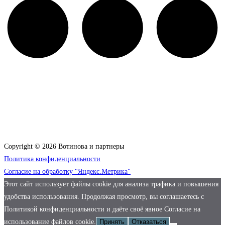
Copyright © 2026 Вотинова и партнеры
Политика конфиденциальности
Согласие на обработку "Яндекс.Метрика"
Этот сайт использует файлы cookie для анализа трафика и повышения
удобства использования. Продолжая просмотр, вы соглашаетесь с
Политикой конфиденциальности и даёте своё явное Согласие на
использование файлов cookie.
Принять
Отказаться