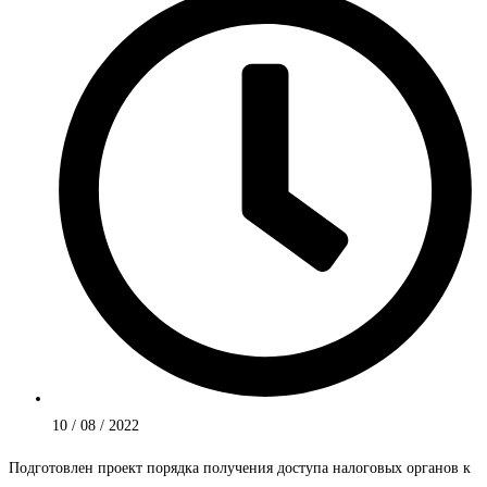
10 / 08 / 2022
Подготовлен проект порядка получения доступа налоговых органов к