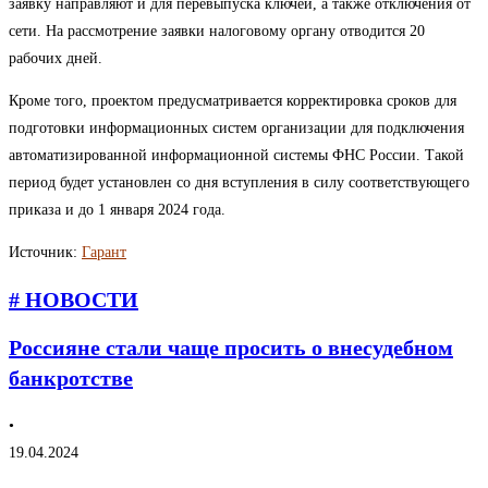
заявку направляют и для перевыпуска ключей, а также отключения от
сети. На рассмотрение заявки налоговому органу отводится 20
рабочих дней.
Кроме того, проектом предусматривается корректировка сроков для
подготовки информационных систем организации для подключения
автоматизированной информационной системы ФНС России. Такой
период будет установлен со дня вступления в силу соответствующего
приказа и до 1 января 2024 года.
Источник:
Гарант
# НОВОСТИ
Россияне стали чаще просить о внесудебном
банкротстве
•
19.04.2024