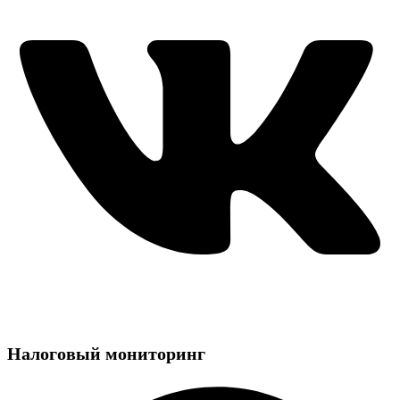
Налоговый мониторинг