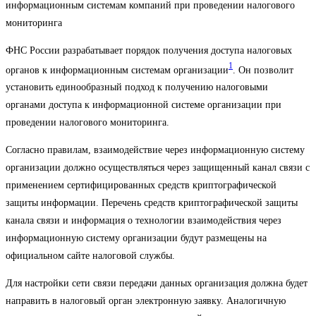
информационным системам компаний при проведении налогового
мониторинга
ФНС России разрабатывает порядок получения доступа налоговых
1
органов к информационным системам организации
. Он позволит
установить единообразный подход к получению налоговыми
органами доступа к информационной системе организации при
проведении налогового мониторинга.
Согласно правилам, взаимодействие через информационную систему
организации должно осуществляться через защищенный канал связи с
применением сертифицированных средств криптографической
защиты информации. Перечень средств криптографической защиты
канала связи и информация о технологии взаимодействия через
информационную систему организации будут размещены на
официальном сайте налоговой службы.
Для настройки сети связи передачи данных организация должна будет
направить в налоговый орган электронную заявку. Аналогичную