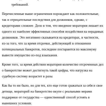
требований.
Перечисленные выше ограничения порождают как положительные,
так и отрицательные последствия для должников, однако, с
кредиторами сложнее. Дело в том, что введение моратория лишает их
одного из наиболее эффективных способов воздействия на нерадивых
должников. Это негативно сказывается на кредиторах, в частности,
из-за того, что за время отсрочки, действующей в отношении
потенциальных банкротов, последние постараются по максимуму
вывести имущество из-под взыскания.
Кроме того, за время действия моратория количество отсроченных дел
о банкротстве может достигнуть такой цифры, что нагрузка на
судебную систему возрастет в разы.
Как бы то ни было, но для тех, кто еще готов сражаться за себя и свое
детище, мораторий на банкротство вкупе с реальными мерами
поддержки от государства — единственный способ устоять в
нынешних условиях.