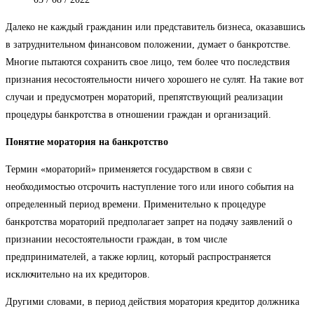
Далеко не каждый гражданин или представитель бизнеса, оказавшись
в затруднительном финансовом положении, думает о банкротстве.
Многие пытаются сохранить свое лицо, тем более что последствия
признания несостоятельности ничего хорошего не сулят. На такие вот
случаи и предусмотрен мораторий, препятствующий реализации
процедуры банкротства в отношении граждан и организаций.
Понятие моратория на банкротство
Термин «мораторий» применяется государством в связи с
необходимостью отсрочить наступление того или иного события на
определенный период времени. Применительно к процедуре
банкротства мораторий предполагает запрет на подачу заявлений о
признании несостоятельности граждан, в том числе
предпринимателей, а также юрлиц, который распространяется
исключительно на их кредиторов.
Другими словами, в период действия моратория кредитор должника