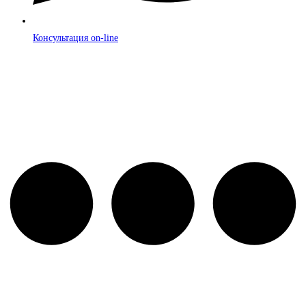
Консультация on-line