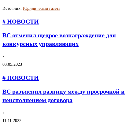
Источник:
Юридическая газета
# НОВОСТИ
ВС отменил щедрое вознаграждение для
конкурсных управляющих
•
03.05.2023
# НОВОСТИ
ВС разъяснил разницу между просрочкой и
неисполнением договора
•
11.11.2022