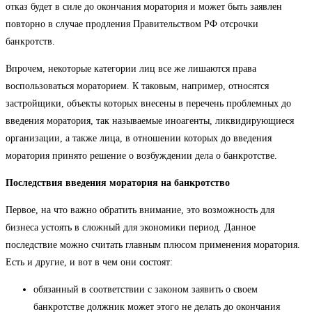
отказ будет в силе до окончания моратория и может быть заявлен
повторно в случае продления Правительством РФ отсрочки
банкротств.
Впрочем, некоторые категории лиц все же лишаются права
воспользоваться мораторием. К таковым, например, относятся
застройщики, объекты которых внесены в перечень проблемных до
введения моратория, так называемые иноагенты, ликвидирующиеся
организации, а также лица, в отношении которых до введения
моратория принято решение о возбуждении дела о банкротстве.
Последствия введения моратория на банкротство
Первое, на что важно обратить внимание, это возможность для
бизнеса устоять в сложный для экономики период. Данное
последствие можно считать главным плюсом применения моратория.
Есть и другие, и вот в чем они состоят:
обязанный в соответствии с законом заявить о своем
банкротстве должник может этого не делать до окончания