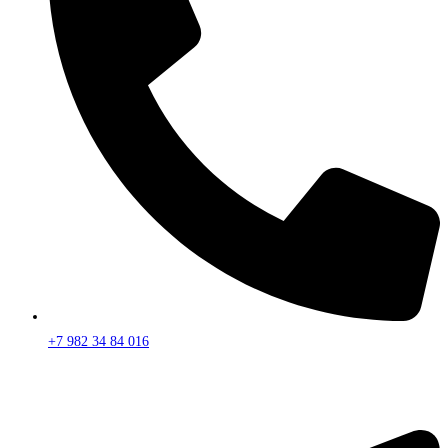
+7 982 34 84 016