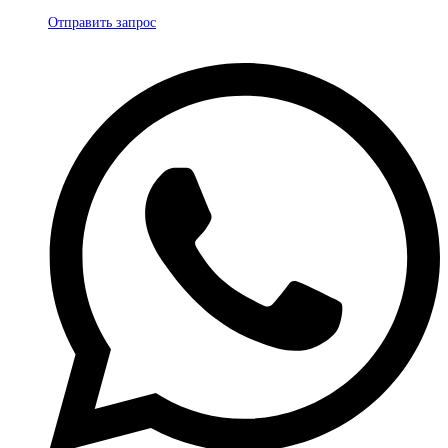
Отправить запрос