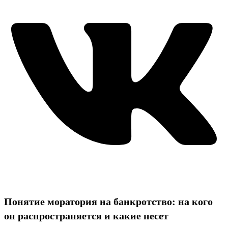
Понятие моратория на банкротство: на кого
он распространяется и какие несет