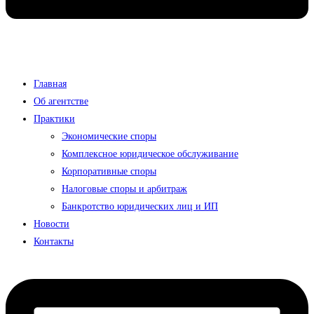
Главная
Об агентстве
Практики
Экономические споры
Комплексное юридическое обслуживание
Корпоративные споры
Налоговые споры и арбитраж
Банкротство юридических лиц и ИП
Новости
Контакты