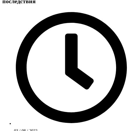
последствия
03 / 08 / 2022