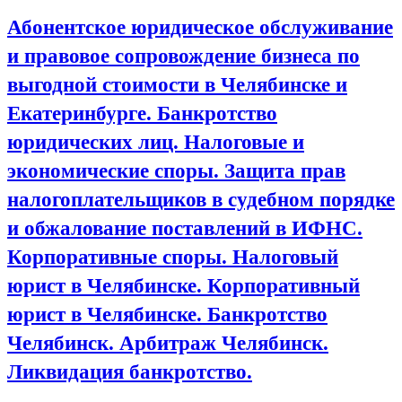
Абонентское юридическое обслуживание
и правовое сопровождение бизнеса по
выгодной стоимости в Челябинске и
Екатеринбурге. Банкротство
юридических лиц. Налоговые и
экономические споры. Защита прав
налогоплательщиков в судебном порядке
и обжалование поставлений в ИФНС.
Корпоративные споры. Налоговый
юрист в Челябинске. Корпоративный
юрист в Челябинске. Банкротство
Челябинск. Арбитраж Челябинск.
Ликвидация банкротство.