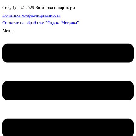
Copyright © 2026 Вотинова и партнеры
Политика конфиденциальности
Согласие на обработку "Яндекс.Метрика"
Меню