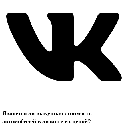
Является ли выкупная стоимость
автомобилей в лизинге их ценой?