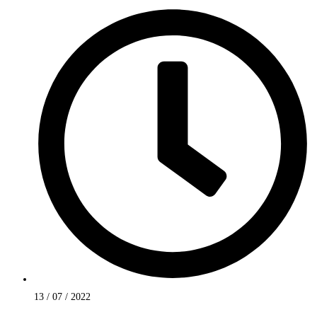
13 / 07 / 2022