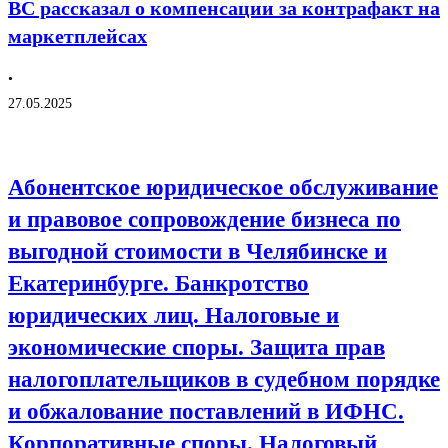
ВС рассказал о компенсации за контрафакт на
маркетплейсах
•
27.05.2025
Абонентское юридическое обслуживание
и правовое сопровождение бизнеса по
выгодной стоимости в Челябинске и
Екатеринбурге. Банкротство
юридических лиц. Налоговые и
экономические споры. Защита прав
налогоплательщиков в судебном порядке
и обжалование поставлений в ИФНС.
Корпоративные споры. Налоговый