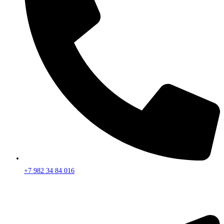
+7 982 34 84 016