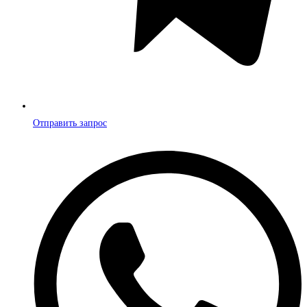
Отправить запрос