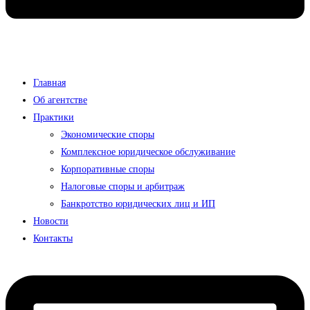
Главная
Об агентстве
Практики
Экономические споры
Комплексное юридическое обслуживание
Корпоративные споры
Налоговые споры и арбитраж
Банкротство юридических лиц и ИП
Новости
Контакты