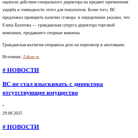
оценили действия генерального директора на предмет причинения
ущерба и очевидности этого для покупателя. Более того, ВС
предложил проверить наличие сговора: в определении указано, что
Елена Булатова — гражданская супруга директора торговой
компании, продавшего спорные машины.
Гражданская коллегия отправила дело на пересмотр в апелляцию.
Источник:
Zakon.ru
# НОВОСТИ
ВС не стал взыскивать с директора
отсутствующее имущество
•
29.08.2025
# НОВОСТИ